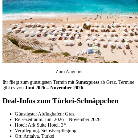
Zum Angebot
Ihr fliegt zum günstigsten Termin mit
Sunexpress
ab Graz. Termine
gibt es von
Juni 2026 – November 2026
.
Deal-Infos zum Türkei-Schnäppchen
Günstigster Abflughafen: Graz
Reisezeitraum: Juni 2026 – November 2026
Hotel: Ark Suite Hotel, 3*
Verpflegung: Selbstverpflegung
Ort: Antalya, Türkei