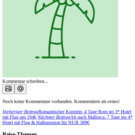
Kommentar schreiben...
Noch keine Kommentare vorhanden. Kommentiere als erstes!
Vorheriger Beitrag
Romantischer Kurztrip: 4 Tage Rom im 3* Hotel
mit Flug um 194€
Nächster Beitrag
Ab nach Mallorca: 7 Tage ins 4*
Hotel mit Flug & Halbpension für NUR 389€
Reise-Themen