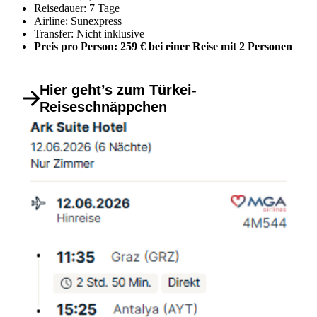
Reisedauer: 7 Tage
Airline: Sunexpress
Transfer: Nicht inklusive
Preis pro Person: 259 € bei einer Reise mit 2 Personen
Hier geht’s zum Türkei-
Reiseschnäppchen