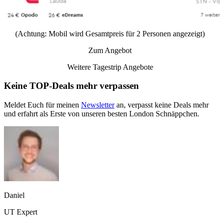
(Achtung: Mobil wird Gesamtpreis für 2 Personen angezeigt)
Zum Angebot
Weitere Tagestrip Angebote
Keine TOP-Deals mehr verpassen
Meldet Euch für meinen
Newsletter
an, verpasst keine Deals mehr
und erfahrt als Erste von unseren besten London Schnäppchen.
Daniel
UT Expert