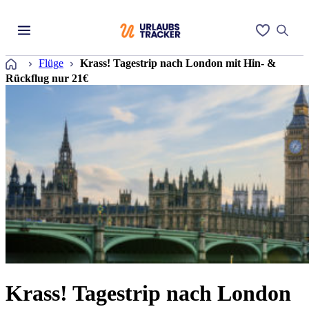
Startseite
Flüge
Krass! Tagestrip nach London mit Hin- &
Rückflug nur 21€
Krass! Tagestrip nach London