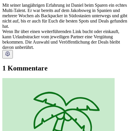
Mit seiner langjährigen Erfahrung ist Daniel beim Sparen ein echtes
Multi-Talent. Er war bereits auf dem Jakobsweg in Spanien und
mehrere Wochen als Backpacker in Südostasien unterwegs und gibt
nicht auf, bis er auch für Euch die besten Spots und Deals gefunden
hat.
Wenn Ihr über einen weiterführenden Link bucht oder einkauft,
kann Urlaubstracker vom jeweiligen Partner eine Vergütung
bekommen. Die Auswahl und Veröffentlichung der Deals bleibt
davon unberührt.
1 Kommentare