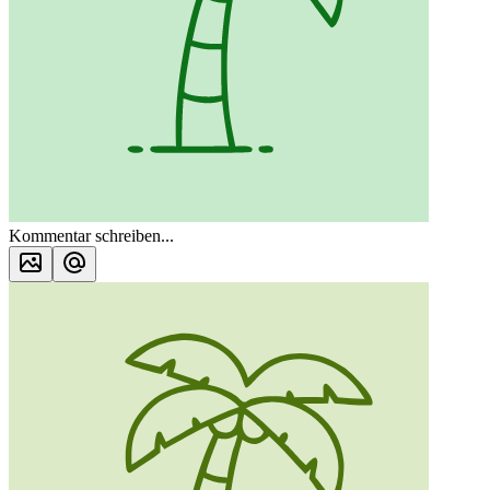
Kommentar schreiben...