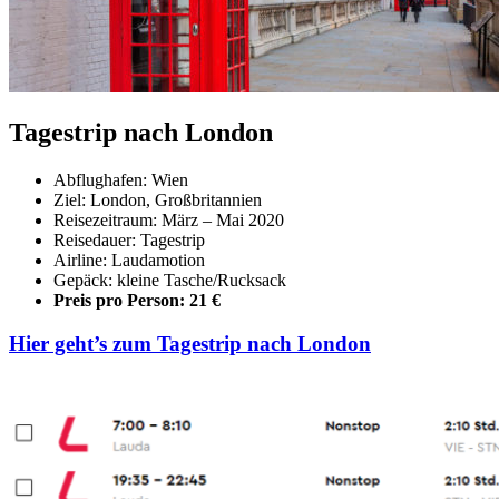
Tagestrip nach London
Abflughafen: Wien
Ziel: London, Großbritannien
Reisezeitraum: März – Mai 2020
Reisedauer: Tagestrip
Airline: Laudamotion
Gepäck: kleine Tasche/Rucksack
Preis pro Person: 21 €
Hier geht’s zum Tagestrip nach London