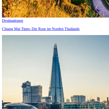
Destinationen
Chiang Mai Tipps: Die Rose im Norden Thailands