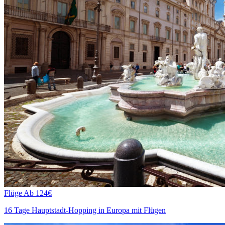
Flüge
Ab 124€
16 Tage Hauptstadt-Hopping in Europa mit Flügen