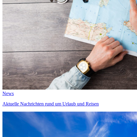
News
Aktuelle Nachrichten rund um Urlaub und Reisen