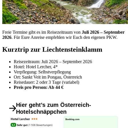
Freie Termine gibt es im Reisezeitraum von
Juli 2026 – September
2026
. Für Eure Anreise empfehlen wir Euch den eigenen PKW.
Kurztrip zur Liechtensteinklamm
Reisezeitraum: Juli 2026 – September 2026
Hotel: Hotel Lercher, 4*
Verpflegung: Selbstverpflegung
Ort: Sankt Veit im Pongau, Österreich
Reisedauer: 2 oder 3 Tage (variabel)
Preis pro Person: Ab 44 €
Hier geht’s zum Österreich-
Hotelschnäppchen