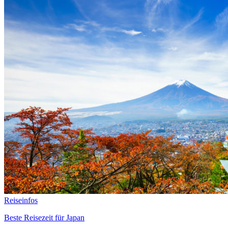
Reiseinfos
Beste Reisezeit für Japan