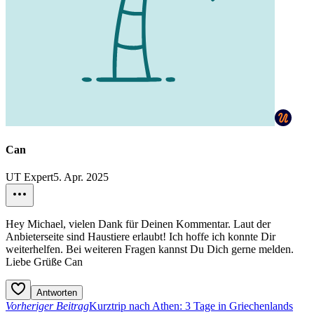
Can
UT Expert
5. Apr. 2025
Hey Michael, vielen Dank für Deinen Kommentar. Laut der
Anbieterseite sind Haustiere erlaubt! Ich hoffe ich konnte Dir
weiterhelfen. Bei weiteren Fragen kannst Du Dich gerne melden.
Liebe Grüße Can
Antworten
Vorheriger Beitrag
Kurztrip nach Athen: 3 Tage in Griechenlands