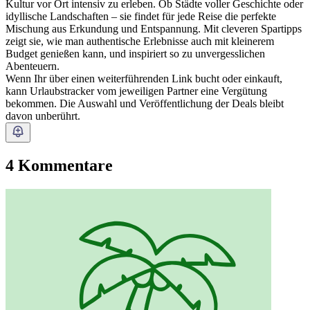
Kultur vor Ort intensiv zu erleben. Ob Städte voller Geschichte oder
idyllische Landschaften – sie findet für jede Reise die perfekte
Mischung aus Erkundung und Entspannung. Mit cleveren Spartipps
zeigt sie, wie man authentische Erlebnisse auch mit kleinerem
Budget genießen kann, und inspiriert so zu unvergesslichen
Abenteuern.
Wenn Ihr über einen weiterführenden Link bucht oder einkauft,
kann Urlaubstracker vom jeweiligen Partner eine Vergütung
bekommen. Die Auswahl und Veröffentlichung der Deals bleibt
davon unberührt.
4 Kommentare