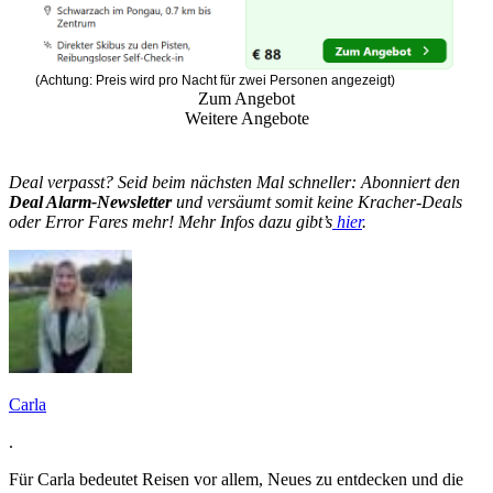
(Achtung: Preis wird pro Nacht für zwei Personen angezeigt)
Zum Angebot
Weitere Angebote
Deal verpasst? Seid beim nächsten Mal schneller: Abonniert den
Deal Alarm-Newsletter
und versäumt somit keine Kracher-Deals
oder Error Fares mehr! Mehr Infos dazu gibt’s
hier
.
Carla
.
Für Carla bedeutet Reisen vor allem, Neues zu entdecken und die