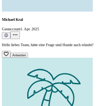
Michael Kral
Gastaccount
1. Apr. 2025
Hello liebes Team, hätte eine Frage sind Hunde auch erlaubt?
Antworten