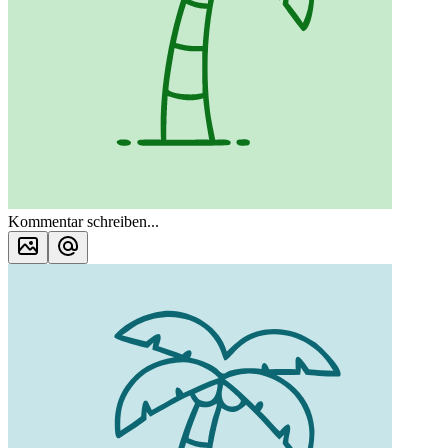
Kommentar schreiben...