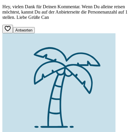
Hey, vielen Dank für Deinen Kommentar. Wenn Du alleine reisen
möchtest, kannst Du auf der Anbieterseite die Personenanzahl auf 1
stellen. Liebe Grüße Can
Antworten