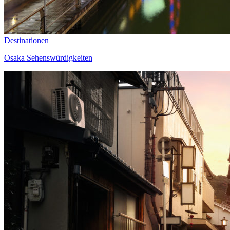
Destinationen
Osaka Sehenswürdigkeiten