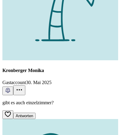
Kronberger Monika
Gastaccount
30. Mai 2025
gibt es auch einzelzimmer?
Antworten