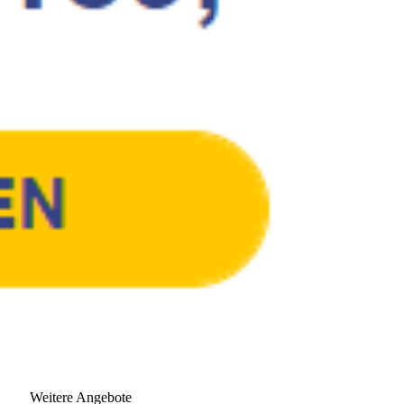
Weitere Angebote