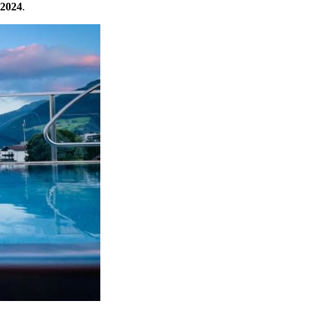
 2024
.