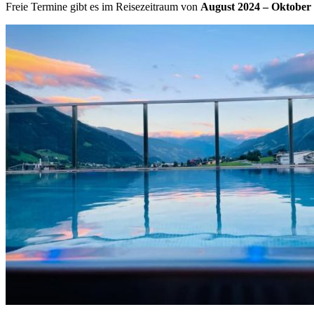
Freie Termine gibt es im Reisezeitraum von
August 2024 – Oktober