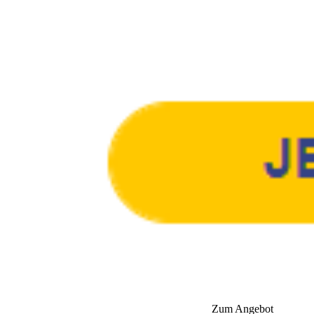
Zum Angebot