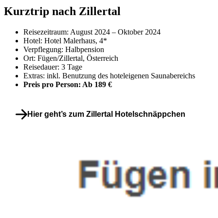
Kurztrip nach Zillertal
Reisezeitraum: August 2024 – Oktober 2024
Hotel: Hotel Malerhaus, 4*
Verpflegung: Halbpension
Ort: Fügen/Zillertal, Österreich
Reisedauer: 3 Tage
Extras: inkl. Benutzung des hoteleigenen Saunabereichs
Preis pro Person: Ab 189 €
Hier geht’s zum Zillertal Hotelschnäppchen