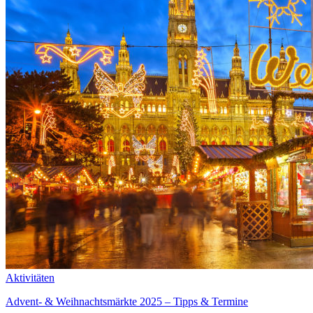
Aktivitäten
Advent- & Weihnachtsmärkte 2025 – Tipps & Termine