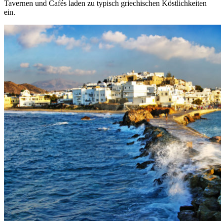
Tavernen und Cafés laden zu typisch griechischen Köstlichkeiten
ein.