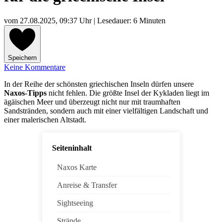
vom
27.08.2025, 09:37 Uhr
| Lesedauer: 6 Minuten
Speichern
Keine Kommentare
In der Reihe der schönsten griechischen Inseln dürfen unsere
Naxos-Tipps
nicht fehlen. Die größte Insel der Kykladen liegt im
ägäischen Meer und überzeugt nicht nur mit traumhaften
Sandstränden, sondern auch mit einer vielfältigen Landschaft und
einer malerischen Altstadt.
Seiteninhalt
Naxos Karte
Anreise & Transfer
Sightseeing
Strände