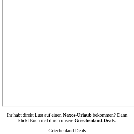
Ihr habt direkt Lust auf einen
Naxos-Urlaub
bekommen? Dann
klickt Euch mal durch unsere
Griechenland-Deals
:
Griechenland Deals