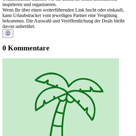
inspirieren und organisieren.
Wenn Ihr über einen weiterführenden Link bucht oder einkauft,
kann Urlaubstracker vom jeweiligen Partner eine Vergütung
bekommen. Die Auswahl und Veröffentlichung der Deals bleibt
davon unberührt.
0 Kommentare