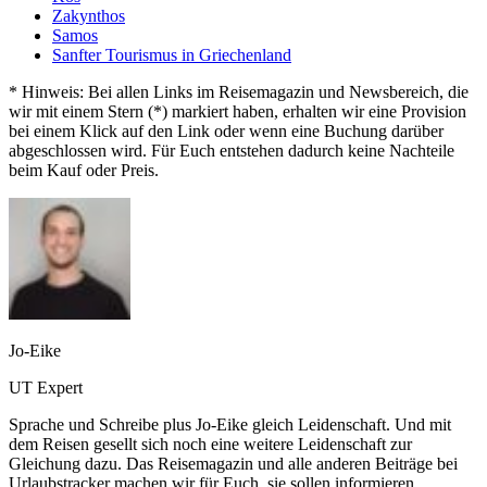
Zakynthos
Samos
Sanfter Tourismus in Griechenland
* Hinweis: Bei allen Links im Reisemagazin und Newsbereich, die
wir mit einem Stern (*) markiert haben, erhalten wir eine Provision
bei einem Klick auf den Link oder wenn eine Buchung darüber
abgeschlossen wird. Für Euch entstehen dadurch keine Nachteile
beim Kauf oder Preis.
Jo-Eike
UT Expert
Sprache und Schreibe plus Jo-Eike gleich Leidenschaft. Und mit
dem Reisen gesellt sich noch eine weitere Leidenschaft zur
Gleichung dazu. Das Reisemagazin und alle anderen Beiträge bei
Urlaubstracker machen wir für Euch, sie sollen informieren,