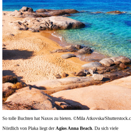
So tolle Buchten hat Naxos zu bieten. ©Mila Atkovska/Shutterstock.
Nördlich von Plaka liegt der
Agios Anna Beach
. Da sich viele