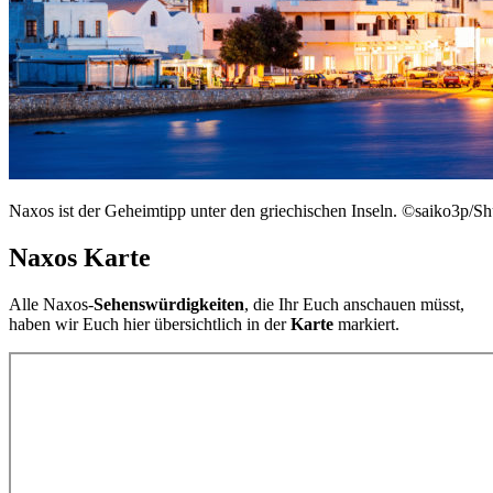
Naxos ist der Geheimtipp unter den griechischen Inseln. ©saiko3p/Sh
Naxos Karte
Alle Naxos-
Sehenswürdigkeiten
, die Ihr Euch anschauen müsst,
haben wir Euch hier übersichtlich in der
Karte
markiert.