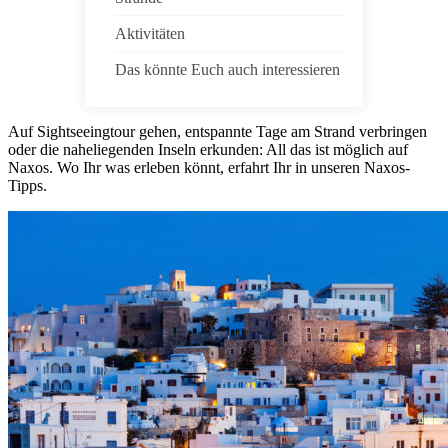
Aktivitäten
Das könnte Euch auch interessieren
Auf Sightseeingtour gehen, entspannte Tage am Strand verbringen
oder die naheliegenden Inseln erkunden: All das ist möglich auf
Naxos. Wo Ihr was erleben könnt, erfahrt Ihr in unseren Naxos-
Tipps.