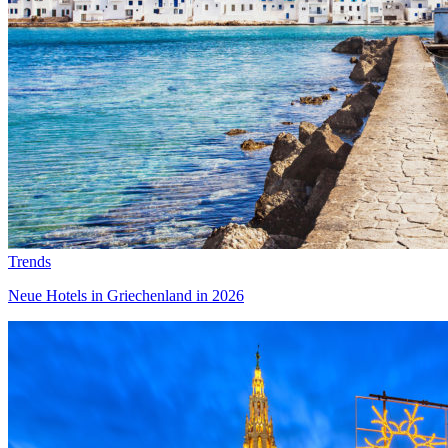
Trends
Neue Hotels in Griechenland in 2026