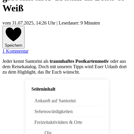
Weiß
vom
31.07.2025, 14:26 Uhr
| Lesedauer: 9 Minuten
Speichern
1 Kommentar
Jeder kennt Santorini als
traumhaftes Postkartenmotiv
oder aus
dem Reisekatalog. Doch mit unseren Tipps wird Euer Urlaub dort
zu dem Highlight, das Ihr Euch wünscht.
Seiteninhalt
Ankunft auf Santorini
Sehenswürdigkeiten
Freizeitaktivitäten & Orte
Oia