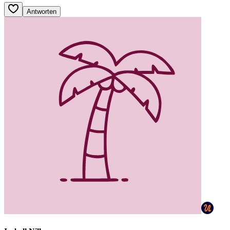
Antworten