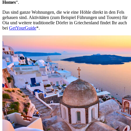
Homes
“.
Das sind ganze Wohnungen, die wie eine Höhle direkt in den Fels
gehauen sind. Aktivitäten (zum Beispiel Führungen und Touren) für
Oia und weitere traditionelle Dörfer in Griechenland findet Ihr auch
bei
GetYourGuide
*.