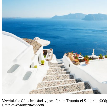
Verwinkelte Gässchen sind typisch für die Trauminsel Santorini. ©Ol
Gavrilova/Shutterstock.com