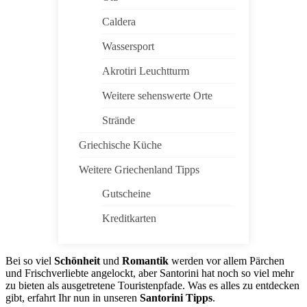
Caldera
Wassersport
Akrotiri Leuchtturm
Weitere sehenswerte Orte
Strände
Griechische Küche
Weitere Griechenland Tipps
Gutscheine
Kreditkarten
Bei so viel
Schönheit
und
Romantik
werden vor allem Pärchen
und Frischverliebte angelockt, aber Santorini hat noch so viel mehr
zu bieten als ausgetretene Touristenpfade. Was es alles zu entdecken
gibt, erfahrt Ihr nun in unseren
Santorini Tipps
.