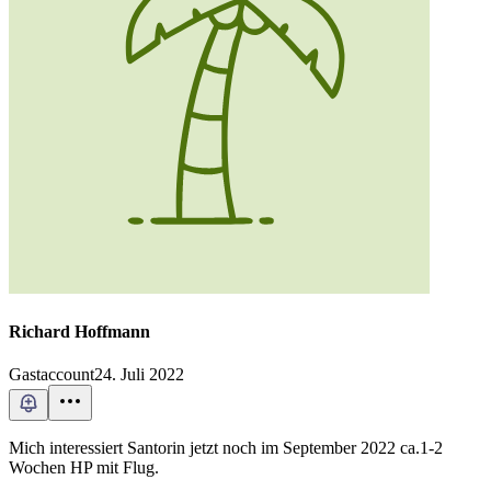
Richard Hoffmann
Gastaccount
24. Juli 2022
Mich interessiert Santorin jetzt noch im September 2022 ca.1-2
Wochen HP mit Flug.