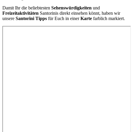
Damit Ihr die beliebtesten
Sehenswürdigkeiten
und
Freizeitaktivitäten
Santorinis direkt einsehen könnt, haben wir
unsere
Santorini Tipps
für Euch in einer
Karte
farblich markiert.