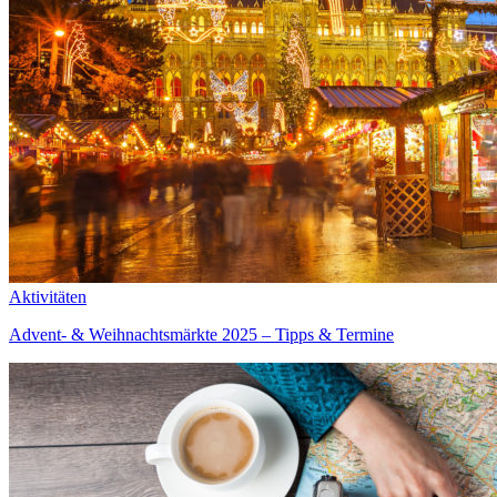
Aktivitäten
Advent- & Weihnachtsmärkte 2025 – Tipps & Termine