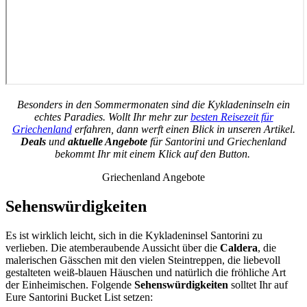
Besonders in den Sommermonaten sind die Kykladeninseln ein
echtes Paradies. Wollt Ihr mehr zur
besten Reisezeit für
Griechenland
erfahren, dann werft einen Blick in unseren Artikel.
Deals
und
aktuelle Angebote
für Santorini und Griechenland
bekommt Ihr mit einem Klick auf den Button.
Griechenland Angebote
Sehenswürdigkeiten
Es ist wirklich leicht, sich in die Kykladeninsel Santorini zu
verlieben. Die atemberaubende Aussicht über die
Caldera
, die
malerischen Gässchen mit den vielen Steintreppen, die liebevoll
gestalteten weiß-blauen Häuschen und natürlich die fröhliche Art
der Einheimischen. Folgende
Sehenswürdigkeiten
solltet Ihr auf
Eure Santorini Bucket List setzen: