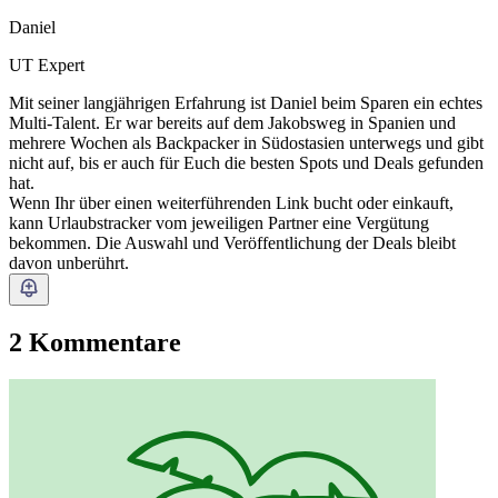
Daniel
UT Expert
Mit seiner langjährigen Erfahrung ist Daniel beim Sparen ein echtes
Multi-Talent. Er war bereits auf dem Jakobsweg in Spanien und
mehrere Wochen als Backpacker in Südostasien unterwegs und gibt
nicht auf, bis er auch für Euch die besten Spots und Deals gefunden
hat.
Wenn Ihr über einen weiterführenden Link bucht oder einkauft,
kann Urlaubstracker vom jeweiligen Partner eine Vergütung
bekommen. Die Auswahl und Veröffentlichung der Deals bleibt
davon unberührt.
2 Kommentare