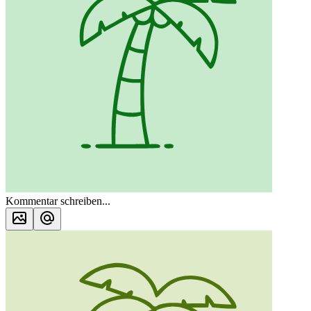
Kommentar schreiben...