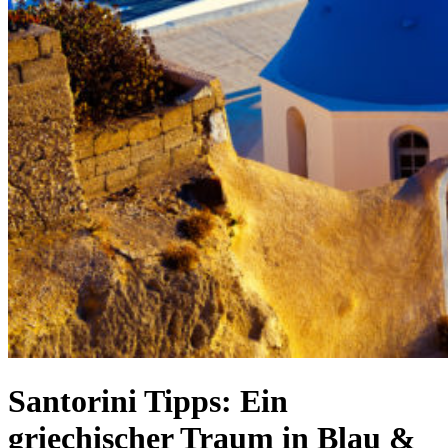
Santorini Tipps: Ein
griechischer Traum in Blau &