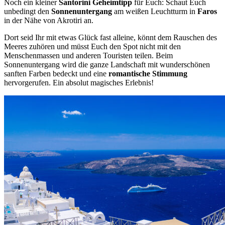
Noch ein kleiner
Santorini Geheimtipp
für Euch: Schaut Euch
unbedingt den
Sonnenuntergang
am weißen Leuchtturm in
Faros
in der Nähe von Akrotiri an.
Dort seid Ihr mit etwas Glück fast alleine, könnt dem Rauschen des
Meeres zuhören und müsst Euch den Spot nicht mit den
Menschenmassen und anderen Touristen teilen. Beim
Sonnenuntergang wird die ganze Landschaft mit wunderschönen
sanften Farben bedeckt und eine
romantische Stimmung
hervorgerufen. Ein absolut magisches Erlebnis!