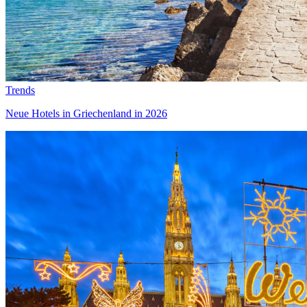
Trends
Neue Hotels in Griechenland in 2026