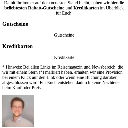
Damit Ihr immer auf dem neuesten Stand bleibt, haben wir hier die
beliebtesten
Rabatt-Gutscheine
und
Kreditkarten
im Überblick
für Euch:
Gutscheine
Gutscheine
Kreditkarten
Kreditkarte
* Hinweis: Bei allen Links im Reisemagazin und Newsbereich, die
wir mit einem Stern (*) markiert haben, erhalten wir eine Provision
bei einem Klick auf den Link oder wenn eine Buchung darüber
abgeschlossen wird. Für Euch entstehen dadurch keine Nachteile
beim Kauf oder Preis.