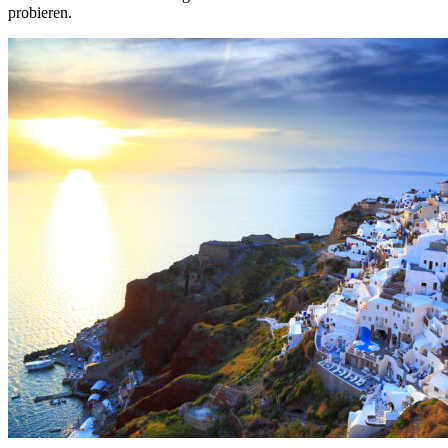
probieren.