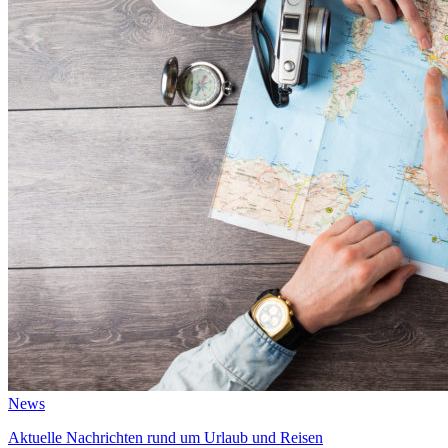
News
Aktuelle Nachrichten rund um Urlaub und Reisen