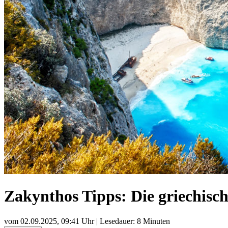
Zakynthos Tipps: Die griechische
vom
02.09.2025, 09:41 Uhr
| Lesedauer: 8 Minuten