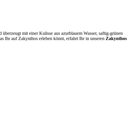
 überzeugt mit einer Kulisse aus azurblauem Wasser, saftig-grünen
 Ihr auf Zakynthos erleben könnt, erfahrt Ihr in unseren
Zakynthos