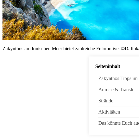
Zakynthos am Ionischen Meer bietet zahlreiche Fotomotive. ©Dafink
Seiteninhalt
Zakynthos Tipps im 
Anreise & Transfer
Strände
Aktivitäten
Das könnte Euch auc