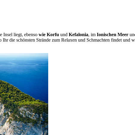
e Insel liegt, ebenso
wie Korfu
und
Kefalonia
, im
Ionischen Meer
und
 Ihr die schönsten Strände zum Relaxen und Schmachten findet und was