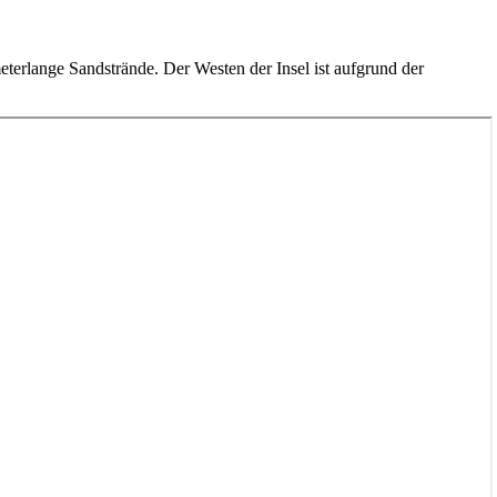
eterlange Sandstrände. Der Westen der Insel ist aufgrund der