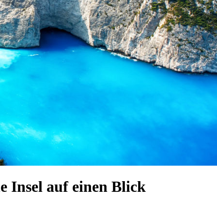
 Insel auf einen Blick