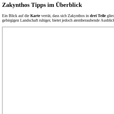
Zakynthos Tipps im Überblick
Ein Blick auf die
Karte
verrät, dass sich Zakynthos in
drei Teile
glied
gebirgigen Landschaft ruhiger, bietet jedoch atemberaubende Ausblic