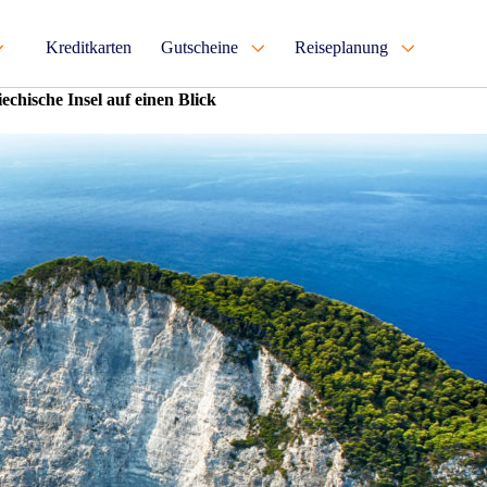
Kreditkarten
Gutscheine
Reiseplanung
echische Insel auf einen Blick