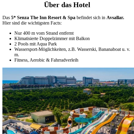
Über das Hotel
Das
5* Senza The Inn Resort & Spa
befindet sich in
Avsallar.
Hier sind die wichtigsten Facts:
Nur 400 m vom Strand entfernt
Klimatisierte Doppelzimmer mit Balkon
2 Pools mit Aqua Park
Wassersport-Möglichkeiten, z.B. Wasserski, Bananaboat u. v.
m.
Fitness, Aerobic & Fahrradverleih