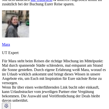
zusätzlich bei der Buchung Eurer Reise sparen.
Mara
UT Expert
Für Mara steht beim Reisen die richtige Mischung im Mittelpunkt:
Mal durch spannende Städte schlendern, mal entspannt am Strand
die Sonne genießen. Durch eigene Erfahrung weiß Mara, worauf es
im Urlaub wirklich ankommt und bringt dieses Wissen in unsere
Angebote ein, um Euch mit Inspiration für Eure nächste Reise zu
versorgen.
Wenn Ihr über einen weiterführenden Link bucht oder einkauft,
kann Urlaubstracker vom jeweiligen Partner eine Vergütung
bekommen. Die Auswahl und Veröffentlichung der Deals bleibt
davon unberührt.