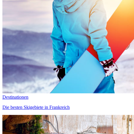
Destinationen
Die besten Skigebiete in Frankreich