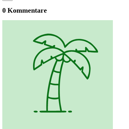
0 Kommentare