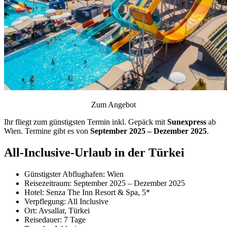
Zum Angebot
Ihr fliegt zum günstigsten Termin inkl. Gepäck mit
Sunexpress
ab
Wien. Termine gibt es von
September 2025 – Dezember 2025
.
All-Inclusive-Urlaub in der Türkei
Günstigster Abflughafen: Wien
Reisezeitraum: September 2025 – Dezember 2025
Hotel: Senza The Inn Resort & Spa, 5*
Verpflegung: All Inclusive
Ort: Avsallar, Türkei
Reisedauer: 7 Tage