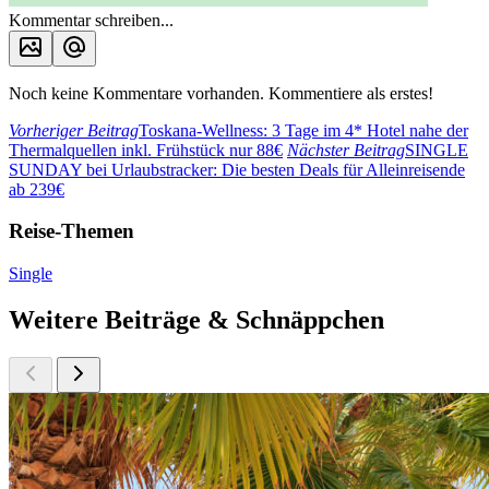
Kommentar schreiben...
Noch keine Kommentare vorhanden. Kommentiere als erstes!
Vorheriger Beitrag
Toskana-Wellness: 3 Tage im 4* Hotel nahe der
Thermalquellen inkl. Frühstück nur 88€
Nächster Beitrag
SINGLE
SUNDAY bei Urlaubstracker: Die besten Deals für Alleinreisende
ab 239€
Reise-Themen
Single
Weitere Beiträge & Schnäppchen