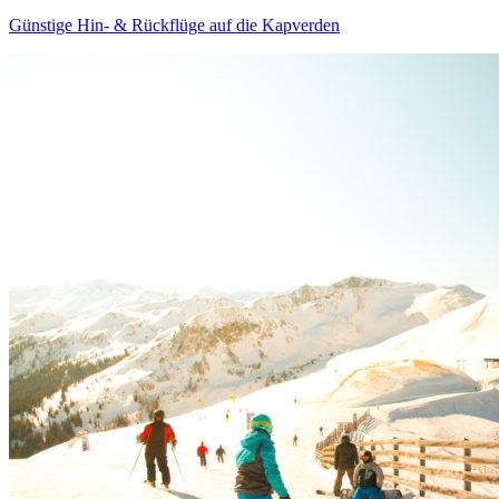
Günstige Hin- & Rückflüge auf die Kapverden