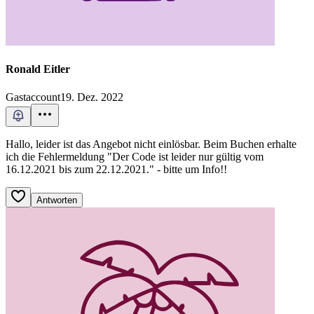
Ronald Eitler
Gastaccount
19. Dez. 2022
Hallo, leider ist das Angebot nicht einlösbar. Beim Buchen erhalte
ich die Fehlermeldung "Der Code ist leider nur gültig vom
16.12.2021 bis zum 22.12.2021." - bitte um Info!!
Antworten