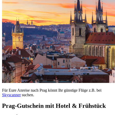
Für Eure Anreise nach Prag könnt Ihr günstige Flüge z.B. bei
Skyscanner
suchen.
Prag-Gutschein mit Hotel & Frühstück