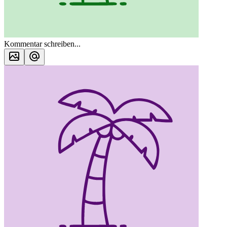
Kommentar schreiben...