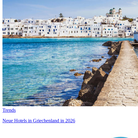
Trends
Neue Hotels in Griechenland in 2026