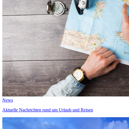
News
Aktuelle Nachrichten rund um Urlaub und Reisen