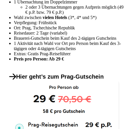
1 Übernachtung im Doppelzimmer
2 oder 3 Übernachtungen gegen Aufpreis möglich (49
€ p.P. bzw. 79 € p.P.)
Wahl zwischen
vielen Hotels
(3*, 4* und 5*)
Verpflegung: Frühstück
Ort: Prag, Tschechische Republik
Reisedauer: 2 Tage (variabel)
Brauerei-Gutschein beim Kauf des 2-tägigen Gutscheins
1 Aktivität nach Wahl vor Ort pro Person beim Kauf des 3-
tägigen oder 4-tägigen Gutscheins
Extras: Gratis Prag-Reiseführer
Preis pro Person: Ab 29 €
Hier geht’s zum Prag-Gutschein