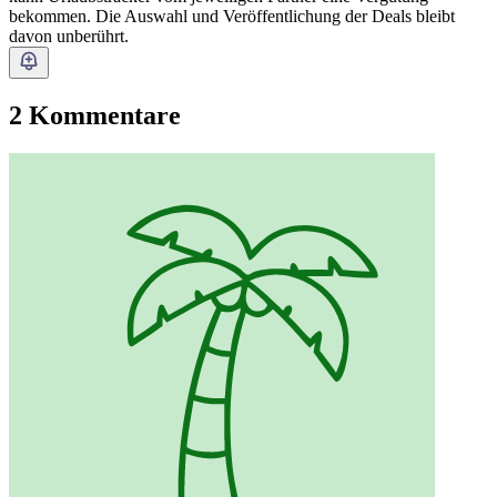
bekommen. Die Auswahl und Veröffentlichung der Deals bleibt
davon unberührt.
2 Kommentare