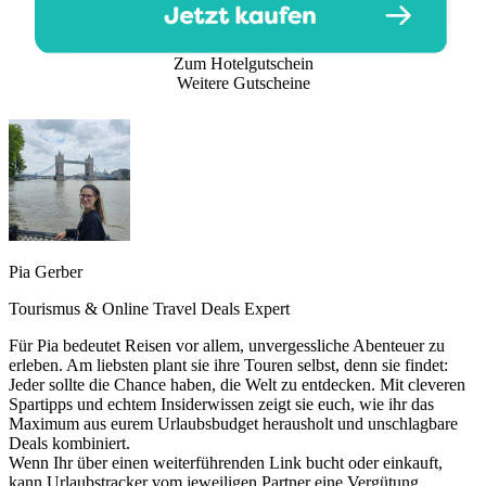
Zum Hotelgutschein
Weitere Gutscheine
Pia Gerber
Tourismus & Online Travel Deals Expert
Für Pia bedeutet Reisen vor allem, unvergessliche Abenteuer zu
erleben. Am liebsten plant sie ihre Touren selbst, denn sie findet:
Jeder sollte die Chance haben, die Welt zu entdecken. Mit cleveren
Spartipps und echtem Insiderwissen zeigt sie euch, wie ihr das
Maximum aus eurem Urlaubsbudget herausholt und unschlagbare
Deals kombiniert.
Wenn Ihr über einen weiterführenden Link bucht oder einkauft,
kann Urlaubstracker vom jeweiligen Partner eine Vergütung