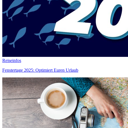
Reiseinfos
Fenstertage 2025: Optimiert Euren Urlaub