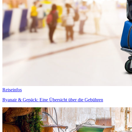
Reiseinfos
Ryanair & Gepäck: Eine Übersicht über die Gebühren