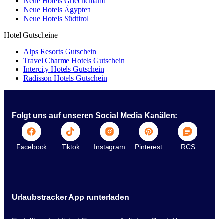
Neue Hotels Griechenland
Neue Hotels Ägypten
Neue Hotels Südtirol
Hotel Gutscheine
Alps Resorts Gutschein
Travel Charme Hotels Gutschein
Intercity Hotels Gutschein
Radisson Hotels Gutschein