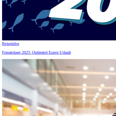
Reiseinfos
Fenstertage 2025: Optimiert Euren Urlaub