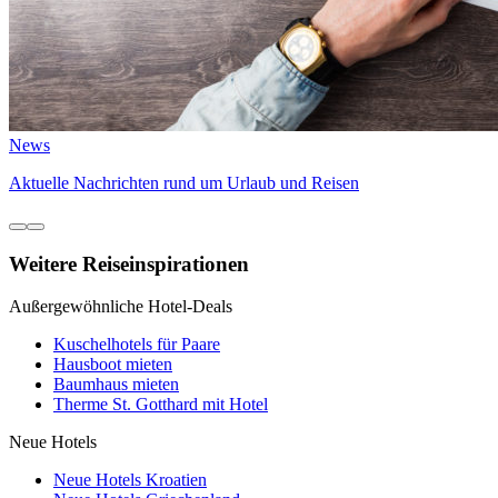
News
Aktuelle Nachrichten rund um Urlaub und Reisen
Weitere Reiseinspirationen
Außergewöhnliche Hotel-Deals
Kuschelhotels für Paare
Hausboot mieten
Baumhaus mieten
Therme St. Gotthard mit Hotel
Neue Hotels
Neue Hotels Kroatien