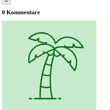
0 Kommentare