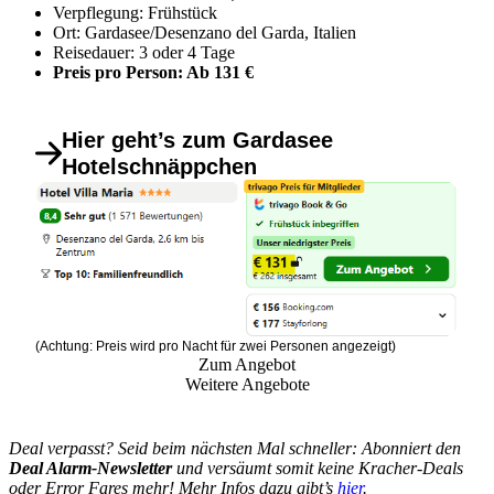
Verpflegung: Frühstück
Ort: Gardasee/Desenzano del Garda, Italien
Reisedauer: 3 oder 4 Tage
Preis pro Person: Ab 131 €
Hier geht’s zum Gardasee
Hotelschnäppchen
(Achtung: Preis wird pro Nacht für zwei Personen angezeigt)
Zum Angebot
Weitere Angebote
Deal verpasst? Seid beim nächsten Mal schneller: Abonniert den
Deal Alarm-Newsletter
und versäumt somit keine Kracher-Deals
oder Error Fares mehr! Mehr Infos dazu gibt’s
hier
.