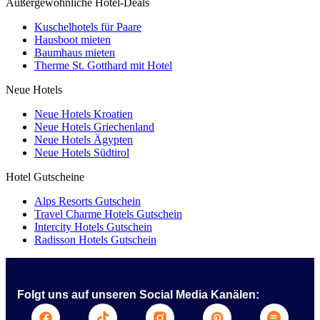
Außergewöhnliche Hotel-Deals
Kuschelhotels für Paare
Hausboot mieten
Baumhaus mieten
Therme St. Gotthard mit Hotel
Neue Hotels
Neue Hotels Kroatien
Neue Hotels Griechenland
Neue Hotels Ägypten
Neue Hotels Südtirol
Hotel Gutscheine
Alps Resorts Gutschein
Travel Charme Hotels Gutschein
Intercity Hotels Gutschein
Radisson Hotels Gutschein