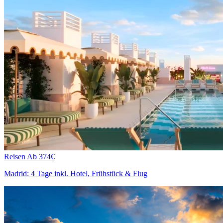
Reisen
Ab 374€
Madrid: 4 Tage inkl. Hotel, Frühstück & Flug