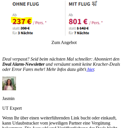
Zum Angebot
Deal verpasst? Seid beim nächsten Mal schneller: Abonniert den
Deal Alarm-Newsletter
und versäumt somit keine Kracher-Deals
oder Error Fares mehr! Mehr Infos dazu gibt’s
hier
.
Jasmin
UT Expert
Wenn Ihr über einen weiterführenden Link bucht oder einkauft,
kann Urlaubstracker vom jeweiligen Partner eine Vergütung