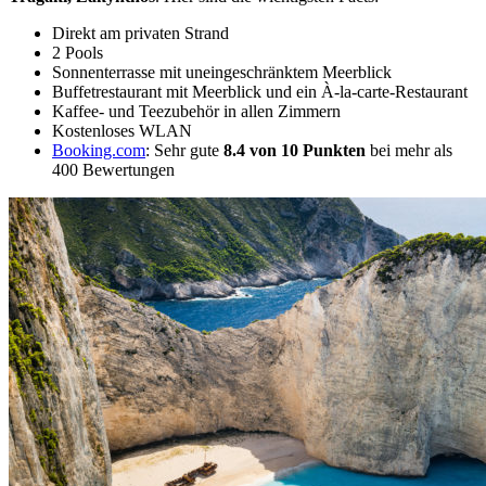
Direkt am privaten Strand
2 Pools
Sonnenterrasse mit uneingeschränktem Meerblick
Buffetrestaurant mit Meerblick und ein À-la-carte-Restaurant
Kaffee- und Teezubehör in allen Zimmern
Kostenloses WLAN
Booking.com
: Sehr gute
8.4 von 10 Punkten
bei mehr als
400 Bewertungen