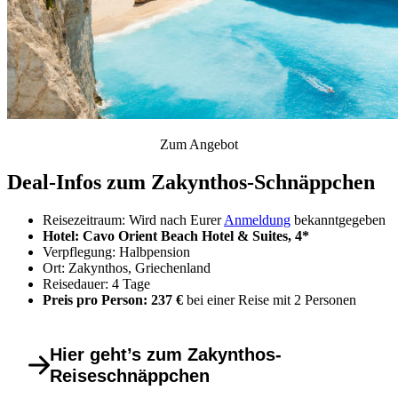
Zum Angebot
Deal-Infos zum Zakynthos-Schnäppchen
Reisezeitraum: Wird nach Eurer
Anmeldung
bekanntgegeben
Hotel: Cavo Orient Beach Hotel & Suites, 4*
Verpflegung: Halbpension
Ort: Zakynthos, Griechenland
Reisedauer: 4 Tage
Preis pro Person: 237 €
bei einer Reise mit 2 Personen
Hier geht’s zum Zakynthos-
Reiseschnäppchen