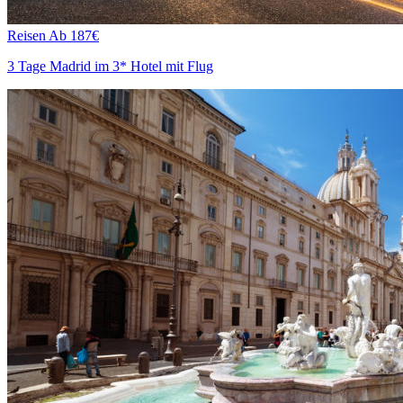
Reisen
Ab 187€
3 Tage Madrid im 3* Hotel mit Flug