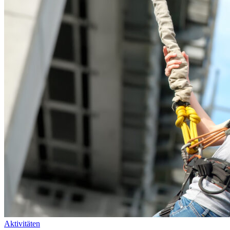
Aktivitäten