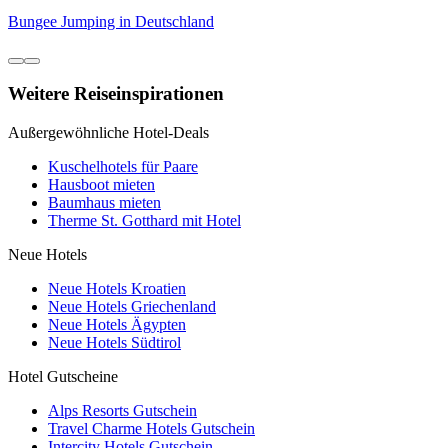
Bungee Jumping in Deutschland
Weitere Reiseinspirationen
Außergewöhnliche Hotel-Deals
Kuschelhotels für Paare
Hausboot mieten
Baumhaus mieten
Therme St. Gotthard mit Hotel
Neue Hotels
Neue Hotels Kroatien
Neue Hotels Griechenland
Neue Hotels Ägypten
Neue Hotels Südtirol
Hotel Gutscheine
Alps Resorts Gutschein
Travel Charme Hotels Gutschein
Intercity Hotels Gutschein