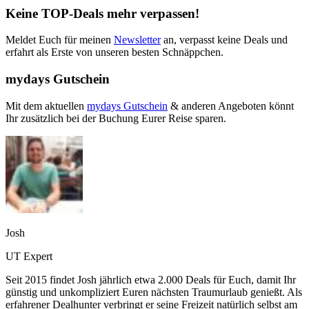
Keine TOP-Deals mehr verpassen!
Meldet Euch für meinen
Newsletter
an, verpasst keine Deals und
erfahrt als Erste von unseren besten Schnäppchen.
mydays Gutschein
Mit dem aktuellen
mydays Gutschein
& anderen Angeboten könnt
Ihr zusätzlich bei der Buchung Eurer Reise sparen.
Josh
UT Expert
Seit 2015 findet Josh jährlich etwa 2.000 Deals für Euch, damit Ihr
günstig und unkompliziert Euren nächsten Traumurlaub genießt. Als
erfahrener Dealhunter verbringt er seine Freizeit natürlich selbst am