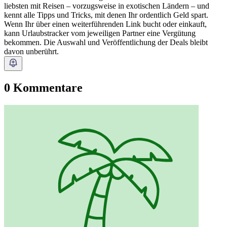
liebsten mit Reisen – vorzugsweise in exotischen Ländern – und
kennt alle Tipps und Tricks, mit denen Ihr ordentlich Geld spart.
Wenn Ihr über einen weiterführenden Link bucht oder einkauft,
kann Urlaubstracker vom jeweiligen Partner eine Vergütung
bekommen. Die Auswahl und Veröffentlichung der Deals bleibt
davon unberührt.
0 Kommentare