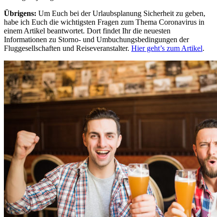
Übrigens:
Um Euch bei der Urlaubsplanung Sicherheit zu geben,
habe ich Euch die wichtigsten Fragen zum Thema Coronavirus in
einem Artikel beantwortet. Dort findet Ihr die neuesten
Informationen zu Storno- und Umbuchungsbedingungen der
Fluggesellschaften und Reiseveranstalter.
Hier geht’s zum Artikel
.