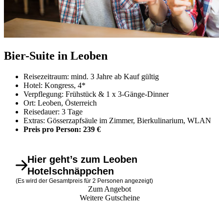
Bier-Suite in Leoben
Reisezeitraum: mind. 3 Jahre ab Kauf gültig
Hotel: Kongress, 4*
Verpflegung: Frühstück & 1 x 3-Gänge-Dinner
Ort: Leoben, Österreich
Reisedauer: 3 Tage
Extras: Gösserzapfsäule im Zimmer, Bierkulinarium, WLAN
Preis pro Person: 239 €
Hier geht’s zum Leoben
Hotelschnäppchen
(Es wird der Gesamtpreis für 2 Personen angezeigt)
Zum Angebot
Weitere Gutscheine