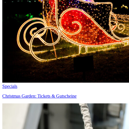
Specials
Christmas Garden: Tickets & Gutscheine