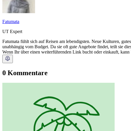
Fatumata
UT Expert
Fatumata fühlt sich auf Reisen am lebendigsten. Neue Kulturen, gutes 
unabhängig vom Budget. Da sie oft gute Angebote findet, teilt sie die
Wenn Ihr über einen weiterführenden Link bucht oder einkauft, kann
0 Kommentare