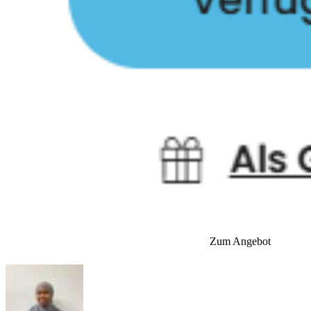
Zum Angebot