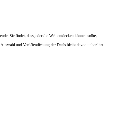
ude. Sie findet, dass jeder die Welt entdecken können sollte,
 Auswahl und Veröffentlichung der Deals bleibt davon unberührt.