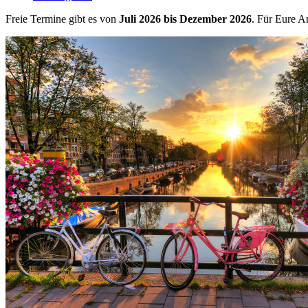
Freie Termine gibt es von
Juli 2026 bis
Dezember 2026
. Für Eure 