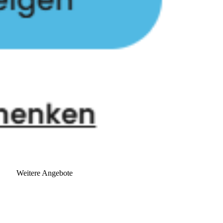
Weitere Angebote