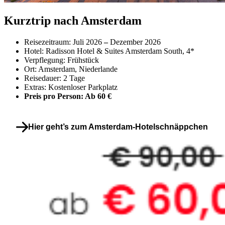
Kurztrip nach Amsterdam
Reisezeitraum: Juli 2026
–
Dezember 2026
Hotel: Radisson Hotel & Suites Amsterdam South, 4*
Verpflegung: Frühstück
Ort: Amsterdam, Niederlande
Reisedauer: 2 Tage
Extras: Kostenloser Parkplatz
Preis pro Person: Ab 60 €
Hier geht’s zum Amsterdam-Hotelschnäppchen