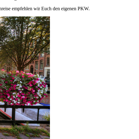
Anreise empfehlen wir Euch den eigenen PKW.