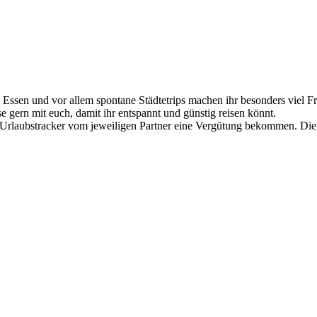
Essen und vor allem spontane Städtetrips machen ihr besonders viel Fre
se gern mit euch, damit ihr entspannt und günstig reisen könnt.
 Urlaubstracker vom jeweiligen Partner eine Vergütung bekommen. Die