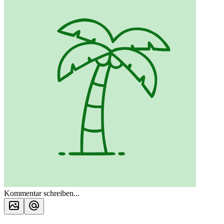
Kommentar schreiben...