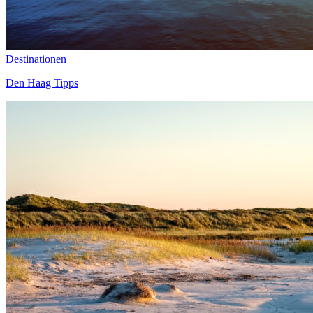
Destinationen
Den Haag Tipps