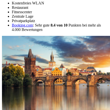
Kostenfreies WLAN
Restaurant
Fitnesscenter
Zentrale Lage
Privatparkplatz
Booking.com
: Sehr gute
8.4 von 10
Punkten bei mehr als
4.000 Bewertungen