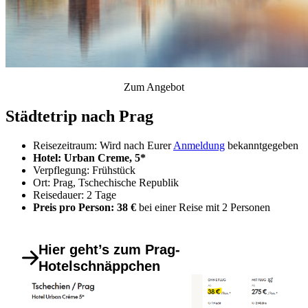
Zum Angebot
Städtetrip nach Prag
Reisezeitraum: Wird nach Eurer
Anmeldung
bekanntgegeben
Hotel: Urban Creme, 5*
Verpflegung: Frühstück
Ort: Prag, Tschechische Republik
Reisedauer: 2 Tage
Preis pro Person: 38 €
bei einer Reise mit 2 Personen
Hier geht’s zum Prag-
Hotelschnäppchen