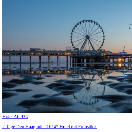
Hotel
Ab 93€
2 Tage Den Haag mit TOP 4* Hotel mit Frühstück