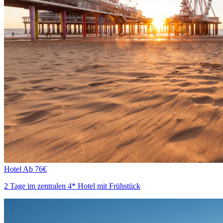
Hotel
Ab 76€
2 Tage im zentralen 4* Hotel mit Frühstück