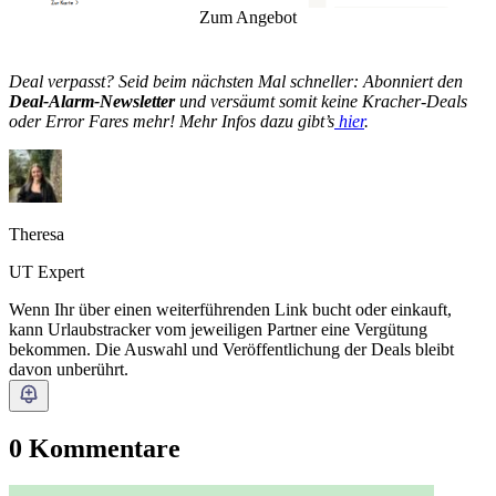
Zum Angebot
Deal verpasst? Seid beim nächsten Mal schneller: Abonniert den
Deal-Alarm-Newsletter
und versäumt somit keine Kracher-Deals
oder Error Fares mehr! Mehr Infos dazu gibt’s
hier
.
Theresa
UT Expert
Wenn Ihr über einen weiterführenden Link bucht oder einkauft,
kann Urlaubstracker vom jeweiligen Partner eine Vergütung
bekommen. Die Auswahl und Veröffentlichung der Deals bleibt
davon unberührt.
0 Kommentare