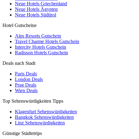
Neue Hotels Griechenland
Neue Hotels Ägypten
Neue Hotels Südtirol
Hotel Gutscheine
Alps Resorts Gutschein
Travel Charme Hotels Gutschein
Intercity Hotels Gutschein
Radisson Hotels Gutschein
Deals nach Stadt
Paris Deals
London Deals
Prag Deals
Wien Deals
Top Sehenswürdigkeiten Tipps
Klagenfurt Sehenswürdigkeiten
Bangkok Sehenswürdigkeiten
Linz Sehenswürdigkeiten
Günstige Städtetrips